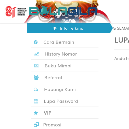
PLAY
Nottingh... vs Leeds Un...
i
22/08 22:00PM
BOLAGILA menghadirkan sistem DEPOSIT YANG SEMAKIN MUDAH 
Info Terkini:
H
Nottingham Forest
LUP
W
Leeds United
Cara Bermain
0.25
HDP
-0.25
1.00
Odds
-1.13
History Nomor
Anda h
PLAY
Buku Mimpi
Udinese vs Como
i
Referral
22/08 23:30PM
Hubungi Kami
H
Udinese
W
Como
Lupa Password
0.50
HDP
-0.50
1.01
Odds
-1.14
VIP
PLAY
Promosi