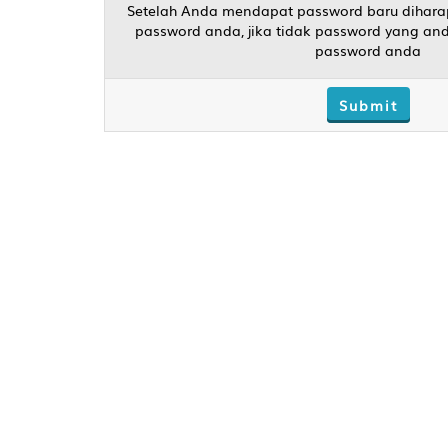
Setelah Anda mendapat password baru dihar
password anda, jika tidak password yang an
password anda