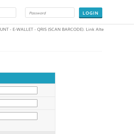
LOGIN
LET - QRIS (SCAN BARCODE). Link Alternatif BOLAGILA : - https: