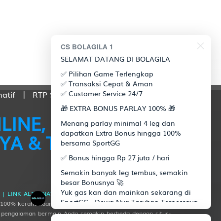
CS BOLAGILA 1
SELAMAT DATANG DI BOLAGILA
✅ Pilihan Game Terlengkap
✅ Transaksi Cepat & Aman
|
✅ Customer Service 24/7
natif
RTP SLOTS
🎁 EXTRA BONUS PARLAY 100% 🎁
LINE, SLOT ONLINE
Menang parlay minimal 4 leg dan
dapatkan Extra Bonus hingga 100%
AYA & TERBESAR
bersama SportGG
✅ Bonus hingga Rp 27 juta / hari
Semakin banyak leg tembus, semakin
besar Bonusnya 🚀
Yuk gas kan dan mainkan sekarang di
 |
LINK ALTERNATIF BOLAGILA |
Bolagila adalah situs judi
SportGG - Dewa Nya Taruhan Terpercaya
min 100% kerahasiaan dan keamanan data untuk semua privasi
at pengalaman bermain Anda semakin berbeda dengan situs-
BOLAGILA SUPER EXTRA BONUS :