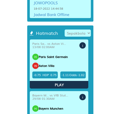
JOWOPOOLS
H
Celta Vigo
18-07-2022 14:44:58
Jadwal Bank Offline
W
Osasuna
18-07-2022 14:44:57
-0.50
HDP
0.50
1.06
Odds
-1.21
Info Togel Diskon Jam Tutup
Hotmatch
18-07-2022 14:44:56
PLAY
Paris Sa... vs Aston Vi...
i
13/08 02:00AM
H
Paris Saint Germain
W
Aston Villa
-0.75
HDP
0.75
-1.11
Odds
-1.02
PLAY
Bayern M... vs VfB Stut...
i
29/08 01:30AM
H
Bayern Munchen